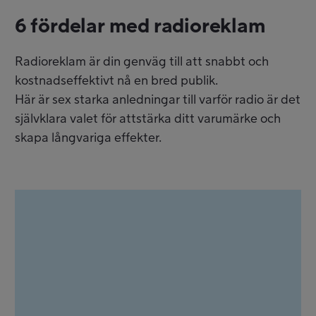
6 fördelar med radioreklam​
Radioreklam är din genväg till att snabbt och
kostnadseffektivt nå en bred publik.
Här är sex starka anledningar till varför radio är det
självklara valet för attstärka ditt varumärke och
skapa långvariga effekter.