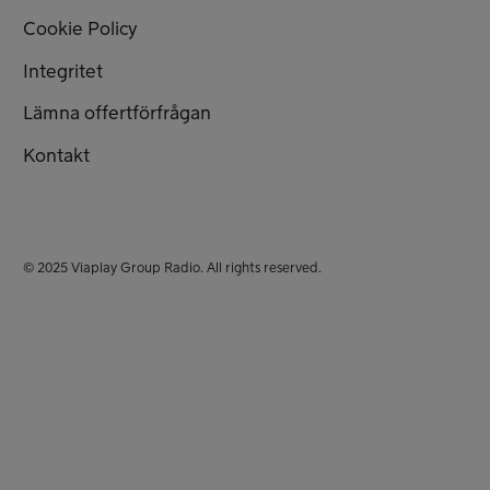
Cookie Policy
Integritet
Lämna offertförfrågan
Kontakt
© 2025 Viaplay Group Radio. All rights reserved.