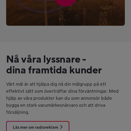
Nå våra lyssnare -
dina framtida kunder
Vårt mål är att hjälpa dig nå din målgrupp på ett
effektivt sätt som överträffar dina förväntningar. Med
hjälp av våra produkter kan du som annonsör både
bygga en stark varumärkesnärvaro och att driva
försäljning.
Läs mer om radioreklam