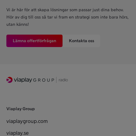
Vi är här för att skapa lösningar som passar just dina behov.
Hör av dig till oss så tar vi fram en strategi som inte bara hörs,
utan känns!
Lämna offertförfrågan
Kontakta oss
Viaplay Group
viaplaygroup.com
viaplay.se