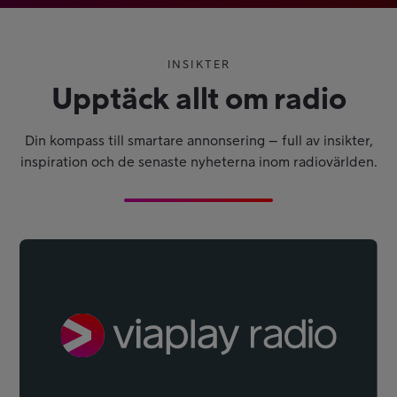
INSIKTER
Upptäck allt om radio
Din kompass till smartare annonsering – full av insikter,
inspiration och de senaste nyheterna inom radiovärlden.