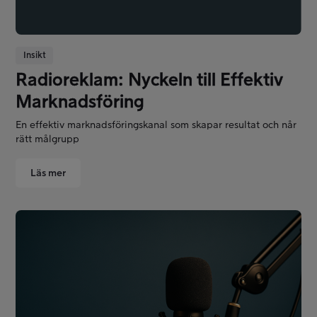
Insikt
Radioreklam: Nyckeln till Effektiv
Marknadsföring
En effektiv marknadsföringskanal som skapar resultat och når
rätt målgrupp
Läs mer