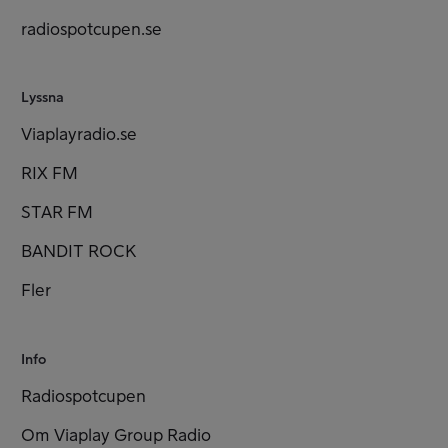
radiospotcupen.se
Lyssna
Viaplayradio.se
RIX FM
STAR FM
BANDIT ROCK
Fler
Info
Radiospotcupen
Om Viaplay Group Radio