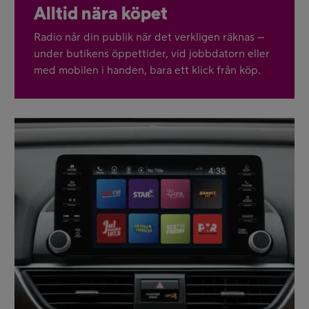
Alltid nära köpet
Radio når din publik när det verkligen räknas –
under butikens öppettider, vid jobbdatorn eller
med mobilen i handen, bara ett klick från köp.